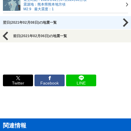
震源地：熊本県熊本地方頃
M2.9
最大震度：1
翌日(2021年02月08日)の地震一覧
前日(2021年02月06日)の地震一覧
Twitter
Facebook
LINE
関連情報