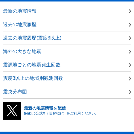
最新の地震情報
過去の地震履歴
過去の地震履歴(震度3以上)
海外の大きな地震
震源地ごとの地震発生回数
震度3以上の地域別観測回数
震央分布図
最新の地震情報を配信
tenki.jp公式X（旧Twitter）をご利用ください。