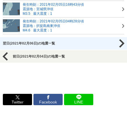
発生時刻：2021年02月05日16時43分頃
震源地：宮城県沖頃
M3.5
最大震度：1
発生時刻：2021年02月05日04時28分頃
震源地：択捉島南東沖頃
M4.6
最大震度：1
翌日(2021年02月06日)の地震一覧
前日(2021年02月04日)の地震一覧
Twitter
Facebook
LINE