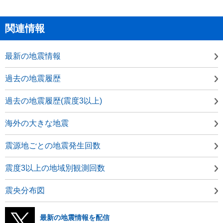
関連情報
最新の地震情報
過去の地震履歴
過去の地震履歴(震度3以上)
海外の大きな地震
震源地ごとの地震発生回数
震度3以上の地域別観測回数
震央分布図
最新の地震情報を配信