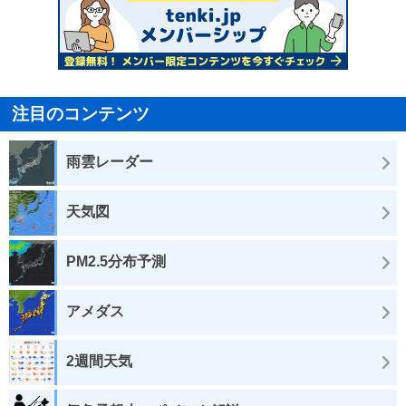
注目のコンテンツ
雨雲レーダー
天気図
PM2.5分布予測
アメダス
2週間天気