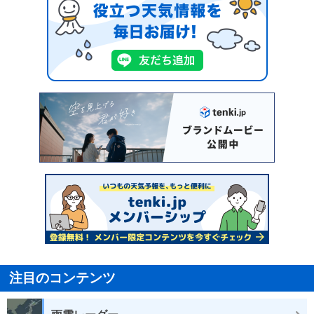
注目のコンテンツ