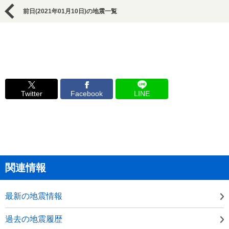
前日(2021年01月10日)の地震一覧
Twitter
Facebook
LINE
関連情報
最新の地震情報
過去の地震履歴