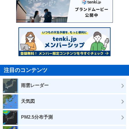
注目のコンテンツ
雨雲レーダー
天気図
PM2.5分布予測