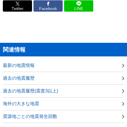
Twitter
Facebook
LINE
関連情報
最新の地震情報
過去の地震履歴
過去の地震履歴(震度3以上)
海外の大きな地震
震源地ごとの地震発生回数