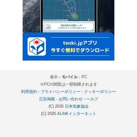
表示：
モバイル
｜
PC
※PCの閲覧は一部制限されます
利用規約
-
プライバシーポリシー
-
クッキーポリシー
広告掲載
-
お問い合わせ
-
ヘルプ
(C) 2026
日本気象協会
(C) 2026
ALiNKインターネット