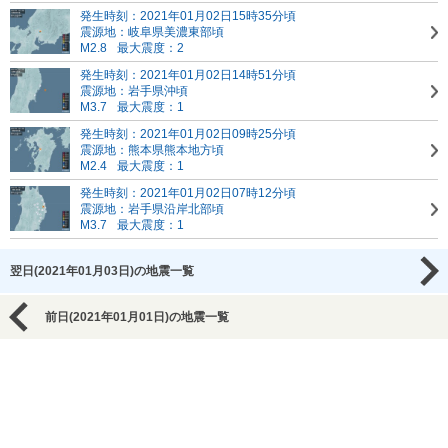
発生時刻：2021年01月02日15時35分頃
震源地：岐阜県美濃東部頃
M2.8
最大震度：2
発生時刻：2021年01月02日14時51分頃
震源地：岩手県沖頃
M3.7
最大震度：1
発生時刻：2021年01月02日09時25分頃
震源地：熊本県熊本地方頃
M2.4
最大震度：1
発生時刻：2021年01月02日07時12分頃
震源地：岩手県沿岸北部頃
M3.7
最大震度：1
翌日(2021年01月03日)の地震一覧
前日(2021年01月01日)の地震一覧