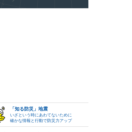
「知る防災」地震
いざという時にあわてないために
確かな情報と行動で防災力アップ