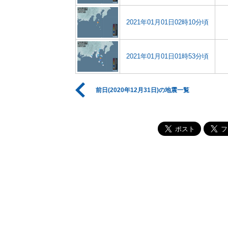
2021年01月01日02時10分頃
2021年01月01日01時53分頃
前日(2020年12月31日)の地震一覧