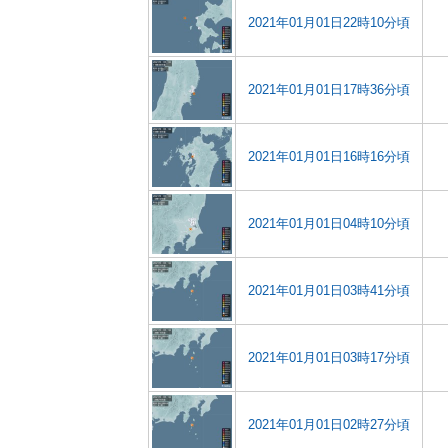
2021年01月01日22時10分頃
2021年01月01日17時36分頃
2021年01月01日16時16分頃
2021年01月01日04時10分頃
2021年01月01日03時41分頃
2021年01月01日03時17分頃
2021年01月01日02時27分頃