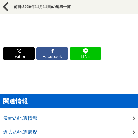
前日(2020年11月11日)の地震一覧
Twitter
Facebook
LINE
関連情報
最新の地震情報
過去の地震履歴