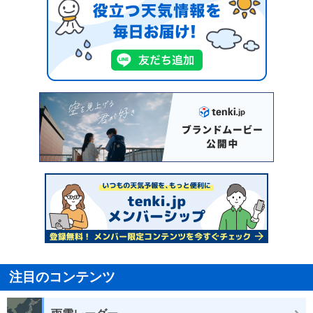
注目のコンテンツ