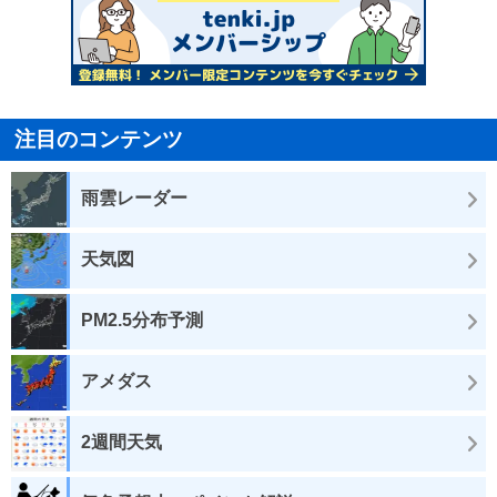
注目のコンテンツ
雨雲レーダー
天気図
PM2.5分布予測
アメダス
2週間天気