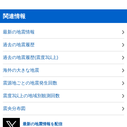
関連情報
最新の地震情報
過去の地震履歴
過去の地震履歴(震度3以上)
海外の大きな地震
震源地ごとの地震発生回数
震度3以上の地域別観測回数
震央分布図
最新の地震情報を配信