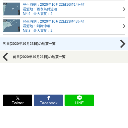
発生時刻：2020年10月22日16時14分頃
震源地：西表島付近頃
M4.6
最大震度：2
発生時刻：2020年10月22日23時43分頃
震源地：釧路沖頃
M3.8
最大震度：2
翌日(2020年10月23日)の地震一覧
前日(2020年10月21日)の地震一覧
Twitter
Facebook
LINE