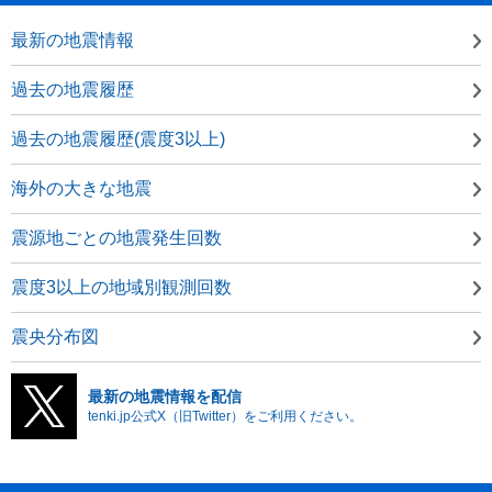
最新の地震情報
過去の地震履歴
過去の地震履歴(震度3以上)
海外の大きな地震
震源地ごとの地震発生回数
震度3以上の地域別観測回数
震央分布図
最新の地震情報を配信
tenki.jp公式X（旧Twitter）をご利用ください。