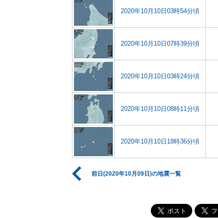
2020年10月10日03時54分頃
2020年10月10日07時39分頃
2020年10月10日03時24分頃
2020年10月10日08時11分頃
2020年10月10日18時36分頃
前日(2020年10月09日)の地震一覧