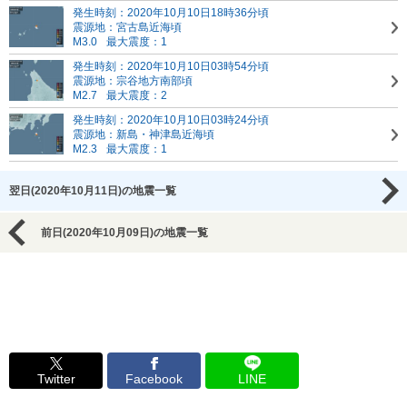
発生時刻：2020年10月10日18時36分頃
震源地：宮古島近海頃
M3.0
最大震度：1
発生時刻：2020年10月10日03時54分頃
震源地：宗谷地方南部頃
M2.7
最大震度：2
発生時刻：2020年10月10日03時24分頃
震源地：新島・神津島近海頃
M2.3
最大震度：1
翌日(2020年10月11日)の地震一覧
前日(2020年10月09日)の地震一覧
Twitter
Facebook
LINE