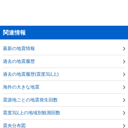
関連情報
最新の地震情報
過去の地震履歴
過去の地震履歴(震度3以上)
海外の大きな地震
震源地ごとの地震発生回数
震度3以上の地域別観測回数
震央分布図