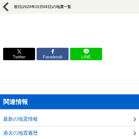
前日(2020年10月08日)の地震一覧
Twitter
Facebook
LINE
関連情報
最新の地震情報
過去の地震履歴