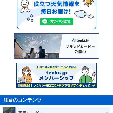
注目のコンテンツ