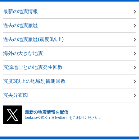
最新の地震情報
過去の地震履歴
過去の地震履歴(震度3以上)
海外の大きな地震
震源地ごとの地震発生回数
震度3以上の地域別観測回数
震央分布図
最新の地震情報を配信
tenki.jp公式X（旧Twitter）をご利用ください。