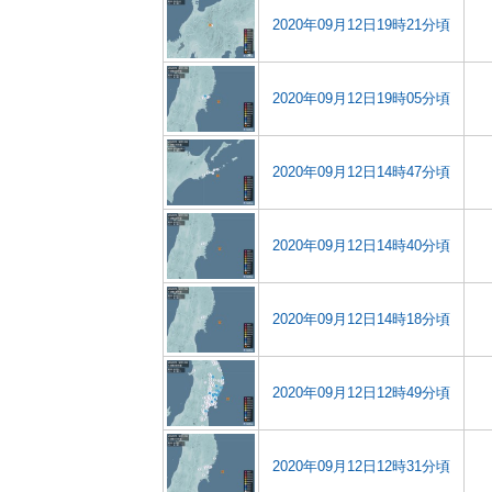
2020年09月12日19時21分頃
2020年09月12日19時05分頃
2020年09月12日14時47分頃
2020年09月12日14時40分頃
2020年09月12日14時18分頃
2020年09月12日12時49分頃
2020年09月12日12時31分頃