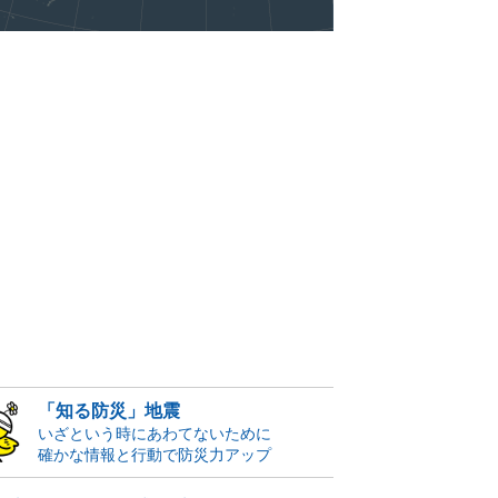
「知る防災」地震
いざという時にあわてないために
確かな情報と行動で防災力アップ