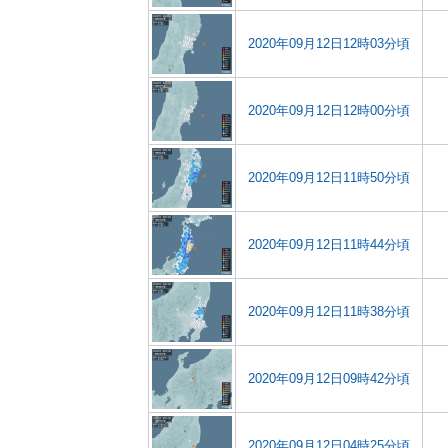
2020年09月12日12時03分頃
2020年09月12日12時00分頃
2020年09月12日11時50分頃
2020年09月12日11時44分頃
2020年09月12日11時38分頃
2020年09月12日09時42分頃
2020年09月12日04時25分頃