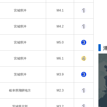
宮城県沖
M4.1
宮城県沖
M4.2
宮城県沖
M5.0
宮城県沖
M6.1
茨城県沖
M3.9
岐阜県飛騨地方
M2.3
茨城県北部
M3.2