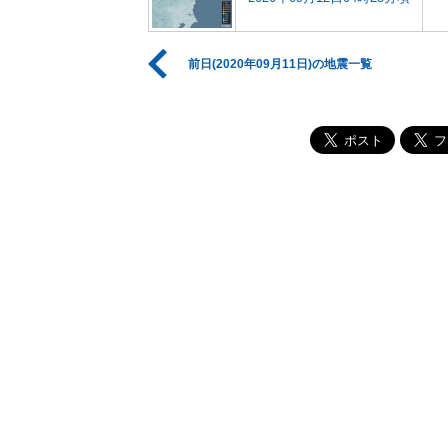
前日(2020年09月11日)の地震一覧