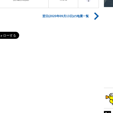
翌日(2020年09月13日)の地震一覧