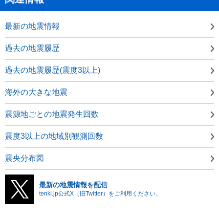
最新の地震情報
過去の地震履歴
過去の地震履歴(震度3以上)
海外の大きな地震
震源地ごとの地震発生回数
震度3以上の地域別観測回数
震央分布図
最新の地震情報を配信
tenki.jp公式X（旧Twitter）をご利用ください。