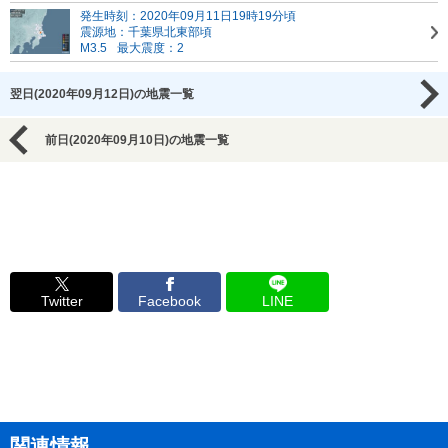
発生時刻：2020年09月11日19時19分頃
震源地：千葉県北東部頃
M3.5
最大震度：2
翌日(2020年09月12日)の地震一覧
前日(2020年09月10日)の地震一覧
Twitter
Facebook
LINE
関連情報