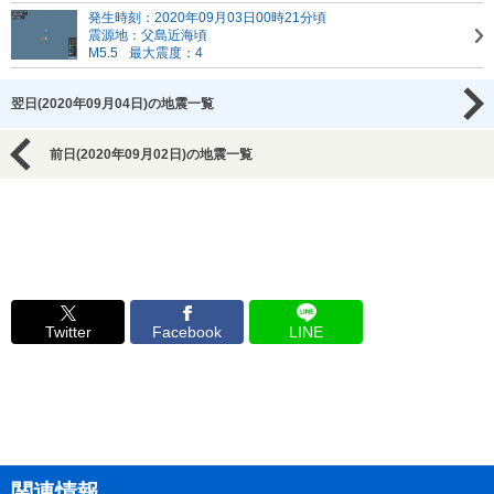
発生時刻：2020年09月03日00時21分頃
震源地：父島近海頃
M5.5
最大震度：4
翌日(2020年09月04日)の地震一覧
前日(2020年09月02日)の地震一覧
Twitter
Facebook
LINE
関連情報