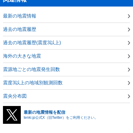
最新の地震情報
過去の地震履歴
過去の地震履歴(震度3以上)
海外の大きな地震
震源地ごとの地震発生回数
震度3以上の地域別観測回数
震央分布図
最新の地震情報を配信
tenki.jp公式X（旧Twitter）をご利用ください。