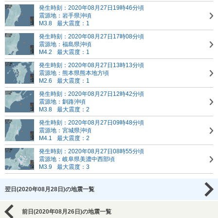
発生時刻：2020年08月27日19時46分頃
震源地：岩手県沖頃
M3.8
最大震度：1
発生時刻：2020年08月27日17時08分頃
震源地：福島県沖頃
M4.2
最大震度：1
発生時刻：2020年08月27日13時13分頃
震源地：熊本県熊本地方頃
M2.6
最大震度：1
発生時刻：2020年08月27日12時42分頃
震源地：釧路沖頃
M3.8
最大震度：2
発生時刻：2020年08月27日09時48分頃
震源地：宮城県沖頃
M4.1
最大震度：2
発生時刻：2020年08月27日08時55分頃
震源地：岐阜県美濃中西部頃
M3.9
最大震度：3
翌日(2020年08月28日)の地震一覧
前日(2020年08月26日)の地震一覧