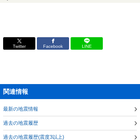
Twitter
Facebook
LINE
関連情報
最新の地震情報
過去の地震履歴
過去の地震履歴(震度3以上)