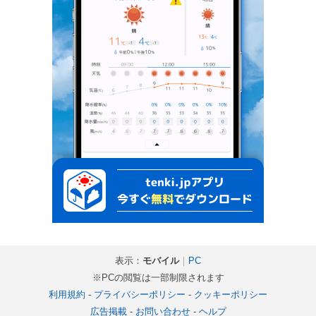
表示：
モバイル
｜
PC
※PCの閲覧は一部制限されます
利用規約
-
プライバシーポリシー
-
クッキーポリシー
広告掲載
-
お問い合わせ
-
ヘルプ