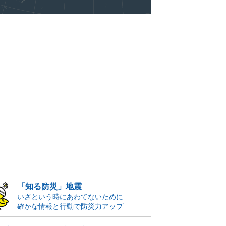
「知る防災」地震
いざという時にあわてないために
確かな情報と行動で防災力アップ