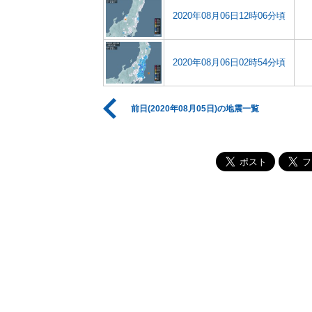
2020年08月06日12時06分頃
2020年08月06日02時54分頃
前日(2020年08月05日)の地震一覧