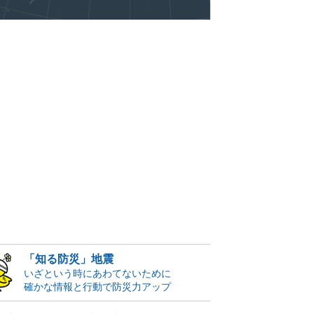
「知る防災」地震
いざという時にあわてないために
確かな情報と行動で防災力アップ