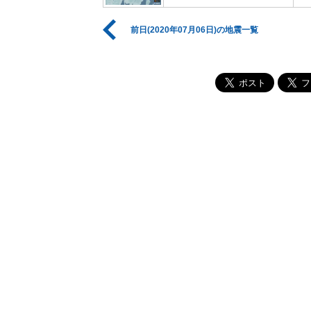
前日(2020年07月06日)の地震一覧