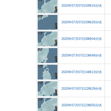
2020年07月07日02時15分頃
2020年07月07日03時20分頃
2020年07月07日09時04分頃
2020年07月07日13時49分頃
2020年07月07日14時13分頃
2020年07月07日22時29分頃
2020年07月07日23時55分頃