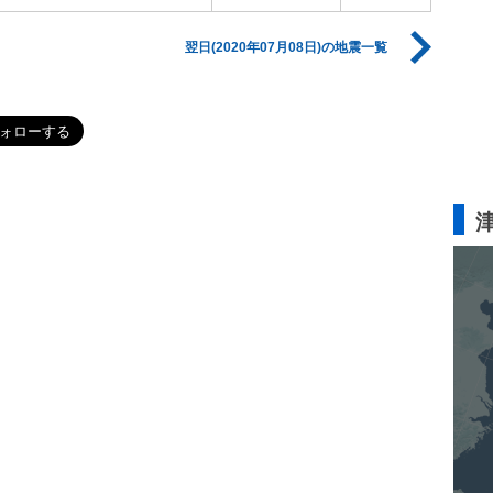
翌日(2020年07月08日)の地震一覧