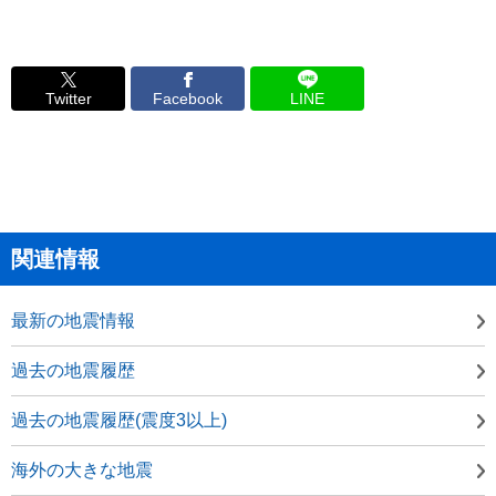
Twitter
Facebook
LINE
関連情報
最新の地震情報
過去の地震履歴
過去の地震履歴(震度3以上)
海外の大きな地震