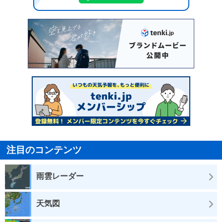
注目のコンテンツ
雨雲レーダー
天気図