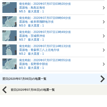
発生時刻：2020年07月07日03時20分頃
震源地：鳥島近海頃
M5.5
最大震度：1
発生時刻：2020年07月07日09時04分頃
震源地：岐阜県飛騨地方頃
M3.0
最大震度：1
発生時刻：2020年07月07日13時49分頃
震源地：茨城県沖頃
M3.7
最大震度：1
発生時刻：2020年07月07日14時13分頃
震源地：青森県三八上北地方頃
M3.2
最大震度：1
発生時刻：2020年07月07日23時55分頃
震源地：長野県中部頃
M3.3
最大震度：1
翌日(2020年07月08日)の地震一覧
前日(2020年07月06日)の地震一覧