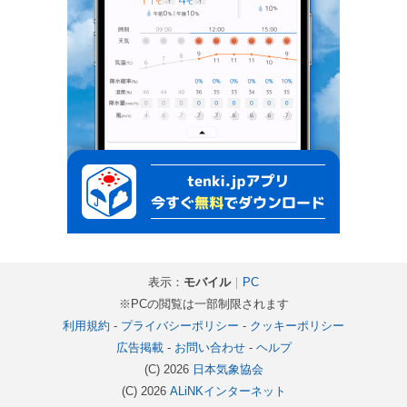
表示：
モバイル
｜
PC
※PCの閲覧は一部制限されます
利用規約
-
プライバシーポリシー
-
クッキーポリシー
広告掲載
-
お問い合わせ
-
ヘルプ
(C) 2026
日本気象協会
(C) 2026
ALiNKインターネット