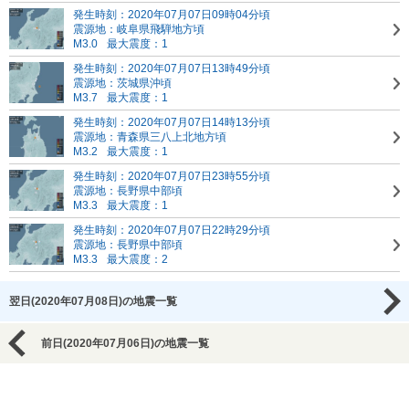
発生時刻：2020年07月07日09時04分頃
震源地：岐阜県飛騨地方頃
M3.0
最大震度：1
発生時刻：2020年07月07日13時49分頃
震源地：茨城県沖頃
M3.7
最大震度：1
発生時刻：2020年07月07日14時13分頃
震源地：青森県三八上北地方頃
M3.2
最大震度：1
発生時刻：2020年07月07日23時55分頃
震源地：長野県中部頃
M3.3
最大震度：1
発生時刻：2020年07月07日22時29分頃
震源地：長野県中部頃
M3.3
最大震度：2
翌日(2020年07月08日)の地震一覧
前日(2020年07月06日)の地震一覧