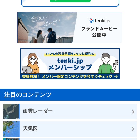
注目のコンテンツ
雨雲レーダー
天気図