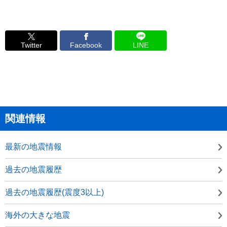
Twitter
Facebook
LINE
関連情報
最新の地震情報
過去の地震履歴
過去の地震履歴(震度3以上)
海外の大きな地震