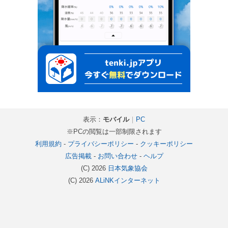
表示：
モバイル
｜
PC
※PCの閲覧は一部制限されます
利用規約
-
プライバシーポリシー
-
クッキーポリシー
広告掲載
-
お問い合わせ
-
ヘルプ
(C) 2026
日本気象協会
(C) 2026
ALiNKインターネット