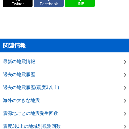
Twitter
Facebook
LINE
関連情報
最新の地震情報
過去の地震履歴
過去の地震履歴(震度3以上)
海外の大きな地震
震源地ごとの地震発生回数
震度3以上の地域別観測回数