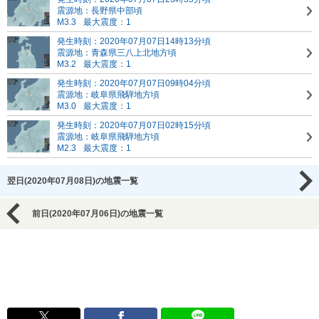
震源地：長野県中部頃
M3.3
最大震度：1
発生時刻：2020年07月07日14時13分頃
震源地：青森県三八上北地方頃
M3.2
最大震度：1
発生時刻：2020年07月07日09時04分頃
震源地：岐阜県飛騨地方頃
M3.0
最大震度：1
発生時刻：2020年07月07日02時15分頃
震源地：岐阜県飛騨地方頃
M2.3
最大震度：1
翌日(2020年07月08日)の地震一覧
前日(2020年07月06日)の地震一覧