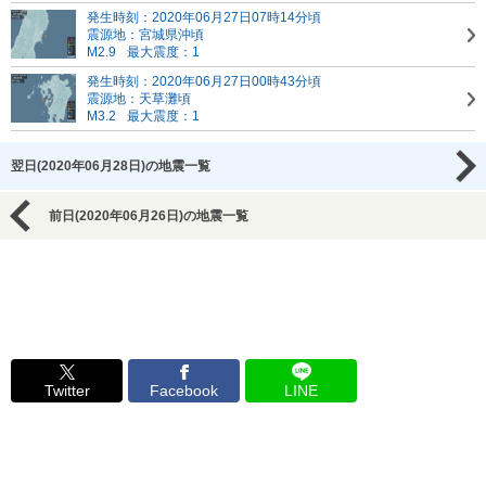
発生時刻：2020年06月27日07時14分頃
震源地：宮城県沖頃
M2.9
最大震度：1
発生時刻：2020年06月27日00時43分頃
震源地：天草灘頃
M3.2
最大震度：1
翌日(2020年06月28日)の地震一覧
前日(2020年06月26日)の地震一覧
Twitter
Facebook
LINE