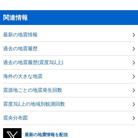
関連情報
最新の地震情報
過去の地震履歴
過去の地震履歴(震度3以上)
海外の大きな地震
震源地ごとの地震発生回数
震度3以上の地域別観測回数
震央分布図
最新の地震情報を配信