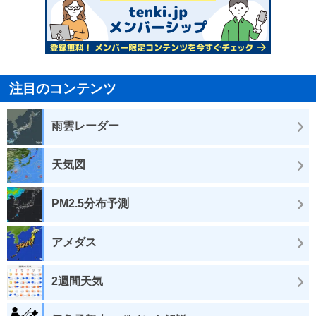
注目のコンテンツ
雨雲レーダー
天気図
PM2.5分布予測
アメダス
2週間天気