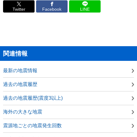
Twitter
Facebook
LINE
関連情報
最新の地震情報
過去の地震履歴
過去の地震履歴(震度3以上)
海外の大きな地震
震源地ごとの地震発生回数