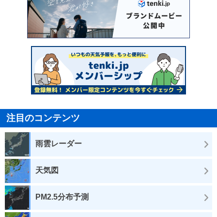
注目のコンテンツ
雨雲レーダー
天気図
PM2.5分布予測