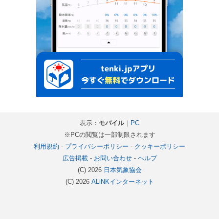
表示：
モバイル
｜
PC
※PCの閲覧は一部制限されます
利用規約
-
プライバシーポリシー
-
クッキーポリシー
広告掲載
-
お問い合わせ
-
ヘルプ
(C) 2026
日本気象協会
(C) 2026
ALiNKインターネット