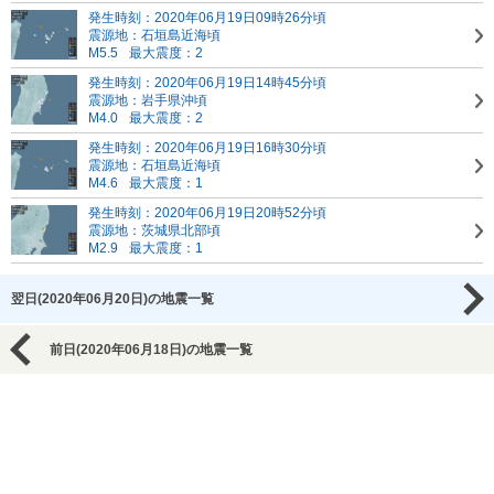
発生時刻：2020年06月19日09時26分頃
震源地：石垣島近海頃
M5.5
最大震度：2
発生時刻：2020年06月19日14時45分頃
震源地：岩手県沖頃
M4.0
最大震度：2
発生時刻：2020年06月19日16時30分頃
震源地：石垣島近海頃
M4.6
最大震度：1
発生時刻：2020年06月19日20時52分頃
震源地：茨城県北部頃
M2.9
最大震度：1
翌日(2020年06月20日)の地震一覧
前日(2020年06月18日)の地震一覧