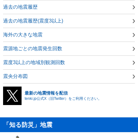
過去の地震履歴
過去の地震履歴(震度3以上)
海外の大きな地震
震源地ごとの地震発生回数
震度3以上の地域別観測回数
震央分布図
最新の地震情報を配信
tenki.jp公式X（旧Twitter）をご利用ください。
「知る防災」地震