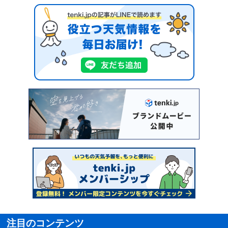
注目のコンテンツ