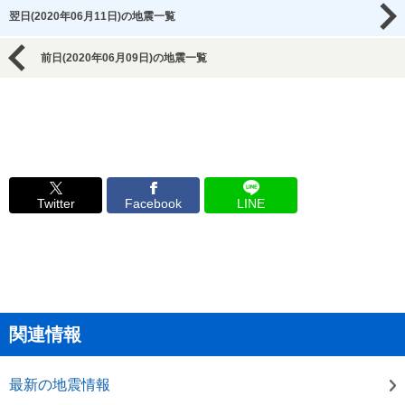
翌日(2020年06月11日)の地震一覧
前日(2020年06月09日)の地震一覧
Twitter
Facebook
LINE
関連情報
最新の地震情報