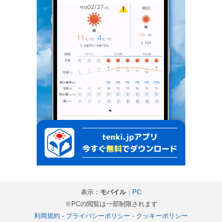
表示：
モバイル
｜
PC
※PCの閲覧は一部制限されます
利用規約
-
プライバシーポリシー
-
クッキーポリシー