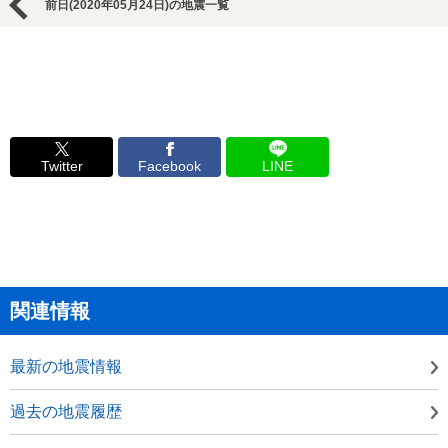
前日(2020年05月24日)の地震一覧
Twitter
Facebook
LINE
関連情報
最新の地震情報
過去の地震履歴