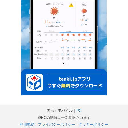
表示：
モバイル
｜
PC
※PCの閲覧は一部制限されます
利用規約
-
プライバシーポリシー
-
クッキーポリシー