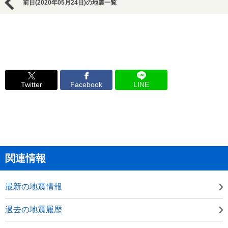
前日(2020年05月24日)の地震一覧
Twitter
Facebook
LINE
関連情報
最新の地震情報
過去の地震履歴