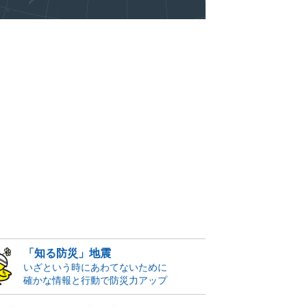
「知る防災」地震
いざという時にあわてないために
確かな情報と行動で防災力アップ