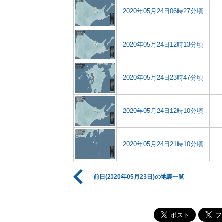
2020年05月24日06時27分頃
2020年05月24日12時13分頃
2020年05月24日23時47分頃
2020年05月24日12時10分頃
2020年05月24日21時10分頃
前日(2020年05月23日)の地震一覧