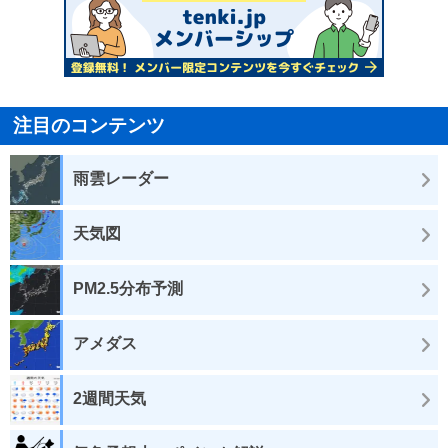
注目のコンテンツ
雨雲レーダー
天気図
PM2.5分布予測
アメダス
2週間天気