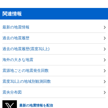
関連情報
最新の地震情報
過去の地震履歴
過去の地震履歴(震度3以上)
海外の大きな地震
震源地ごとの地震発生回数
震度3以上の地域別観測回数
震央分布図
最新の地震情報を配信