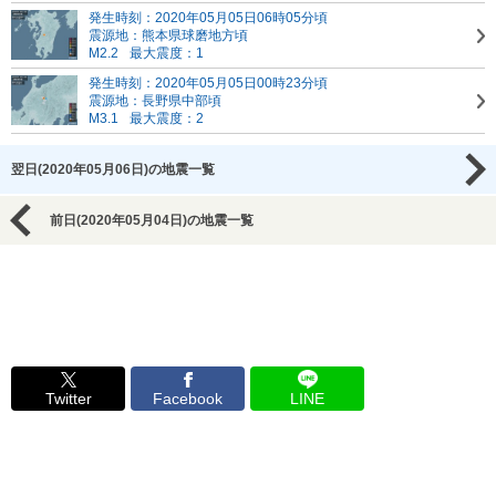
発生時刻：2020年05月05日06時05分頃
震源地：熊本県球磨地方頃
M2.2
最大震度：1
発生時刻：2020年05月05日00時23分頃
震源地：長野県中部頃
M3.1
最大震度：2
翌日(2020年05月06日)の地震一覧
前日(2020年05月04日)の地震一覧
Twitter
Facebook
LINE