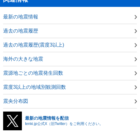
最新の地震情報
過去の地震履歴
過去の地震履歴(震度3以上)
海外の大きな地震
震源地ごとの地震発生回数
震度3以上の地域別観測回数
震央分布図
最新の地震情報を配信
tenki.jp公式X（旧Twitter）をご利用ください。