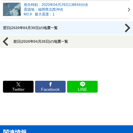
発生時刻：2020年04月29日13時44分頃
震源地：福岡県北西沖頃
M3.9
最大震度：1
翌日(2020年04月30日)の地震一覧
前日(2020年04月28日)の地震一覧
Twitter
Facebook
LINE
関連情報