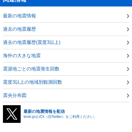
最新の地震情報
過去の地震履歴
過去の地震履歴(震度3以上)
海外の大きな地震
震源地ごとの地震発生回数
震度3以上の地域別観測回数
震央分布図
最新の地震情報を配信
tenki.jp公式X（旧Twitter）をご利用ください。