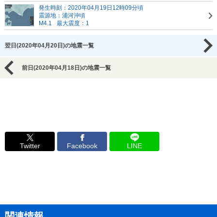
発生時刻：2020年04月19日12時09分頃
震源地：浦河沖頃
M4.1
最大震度：1
翌日(2020年04月20日)の地震一覧
前日(2020年04月18日)の地震一覧
Twitter
Facebook
LINE
関連情報