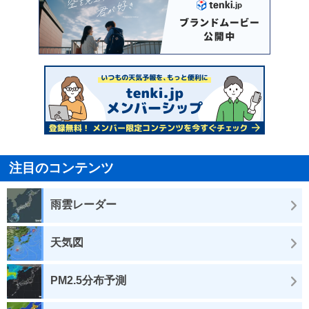
注目のコンテンツ
雨雲レーダー
天気図
PM2.5分布予測