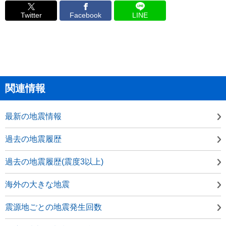
Twitter
Facebook
LINE
関連情報
最新の地震情報
過去の地震履歴
過去の地震履歴(震度3以上)
海外の大きな地震
震源地ごとの地震発生回数