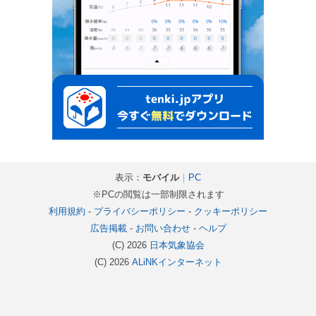
表示：
モバイル
｜
PC
※PCの閲覧は一部制限されます
利用規約
-
プライバシーポリシー
-
クッキーポリシー
広告掲載
-
お問い合わせ
-
ヘルプ
(C) 2026
日本気象協会
(C) 2026
ALiNKインターネット