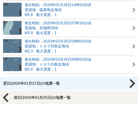
発生時刻：2020年03月26日14時53分頃
震源地：硫黄島近海頃
M5.8
最大震度：1
発生時刻：2020年03月26日07時18分頃
震源地：宮城県沖頃
M3.9
最大震度：1
発生時刻：2020年03月26日00時03分頃
震源地：トカラ列島近海頃
M2.3
最大震度：1
発生時刻：2020年03月26日00時02分頃
震源地：トカラ列島近海頃
M2.0
最大震度：1
翌日(2020年03月27日)の地震一覧
前日(2020年03月25日)の地震一覧