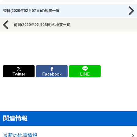
翌日(2020年02月07日)の地震一覧
前日(2020年02月05日)の地震一覧
Twitter
Facebook
LINE
関連情報
最新の地震情報