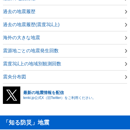
過去の地震履歴
過去の地震履歴(震度3以上)
海外の大きな地震
震源地ごとの地震発生回数
震度3以上の地域別観測回数
震央分布図
最新の地震情報を配信
tenki.jp公式X（旧Twitter）をご利用ください。
「知る防災」地震