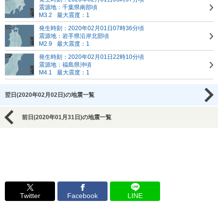
震源地：千葉県南部頃
M3.2
最大震度：1
発生時刻：2020年02月01日07時36分頃
震源地：岩手県沿岸北部頃
M2.9
最大震度：1
発生時刻：2020年02月01日22時10分頃
震源地：福島県沖頃
M4.1
最大震度：1
翌日(2020年02月02日)の地震一覧
前日(2020年01月31日)の地震一覧
Twitter
Facebook
LINE