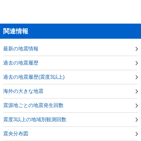
関連情報
最新の地震情報
過去の地震履歴
過去の地震履歴(震度3以上)
海外の大きな地震
震源地ごとの地震発生回数
震度3以上の地域別観測回数
震央分布図