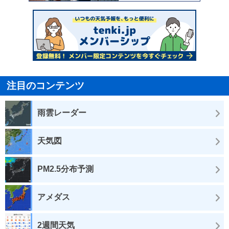
注目のコンテンツ
雨雲レーダー
天気図
PM2.5分布予測
アメダス
2週間天気