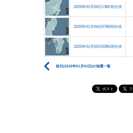
2020年01月04日13時35分頃
2020年01月04日07時50分頃
2020年01月04日03時28分頃
前日(2020年01月03日)の地震一覧