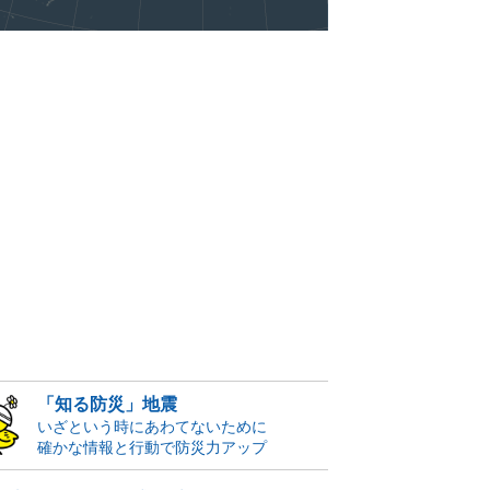
「知る防災」地震
いざという時にあわてないために
確かな情報と行動で防災力アップ