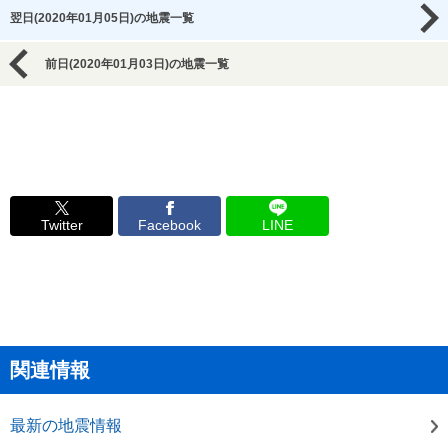
翌日(2020年01月05日)の地震一覧
前日(2020年01月03日)の地震一覧
Twitter
Facebook
LINE
関連情報
最新の地震情報