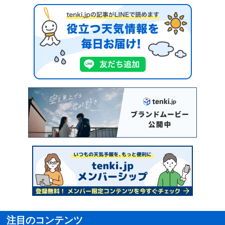
注目のコンテンツ