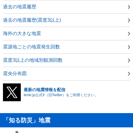
過去の地震履歴
過去の地震履歴(震度3以上)
海外の大きな地震
震源地ごとの地震発生回数
震度3以上の地域別観測回数
震央分布図
最新の地震情報を配信
tenki.jp公式X（旧Twitter）をご利用ください。
「知る防災」地震