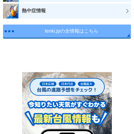
熱中症情報
tenki.jpの全情報はこちら