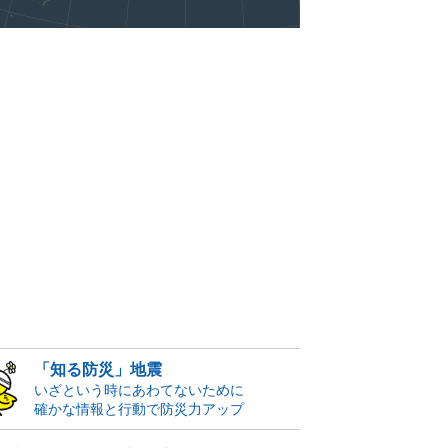
「知る防災」地震
いざという時にあわてないために
確かな情報と行動で防災力アップ