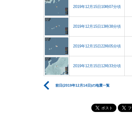
2019年12月15日10時07分頃
2019年12月15日13時38分頃
2019年12月15日22時05分頃
2019年12月15日12時33分頃
前日(2019年12月14日)の地震一覧