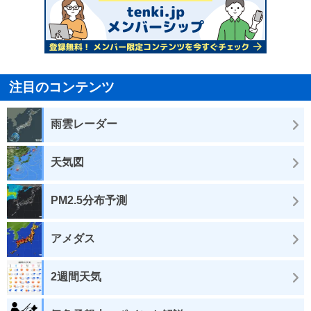
注目のコンテンツ
雨雲レーダー
天気図
PM2.5分布予測
アメダス
2週間天気