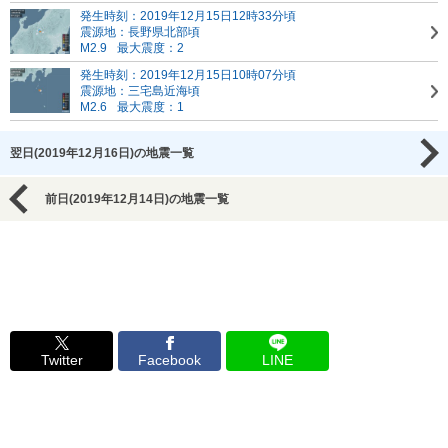
発生時刻：2019年12月15日12時33分頃
震源地：長野県北部頃
M2.9
最大震度：2
発生時刻：2019年12月15日10時07分頃
震源地：三宅島近海頃
M2.6
最大震度：1
翌日(2019年12月16日)の地震一覧
前日(2019年12月14日)の地震一覧
Twitter
Facebook
LINE