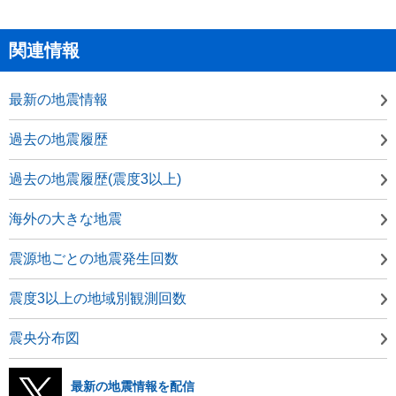
関連情報
最新の地震情報
過去の地震履歴
過去の地震履歴(震度3以上)
海外の大きな地震
震源地ごとの地震発生回数
震度3以上の地域別観測回数
震央分布図
最新の地震情報を配信