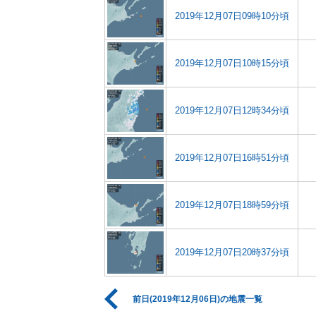
2019年12月07日09時10分頃
2019年12月07日10時15分頃
2019年12月07日12時34分頃
2019年12月07日16時51分頃
2019年12月07日18時59分頃
2019年12月07日20時37分頃
前日(2019年12月06日)の地震一覧