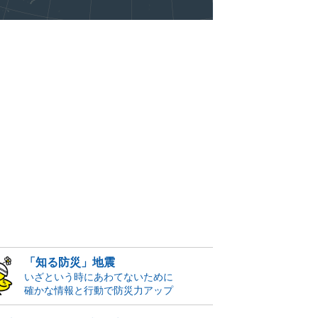
「知る防災」地震
いざという時にあわてないために
確かな情報と行動で防災力アップ