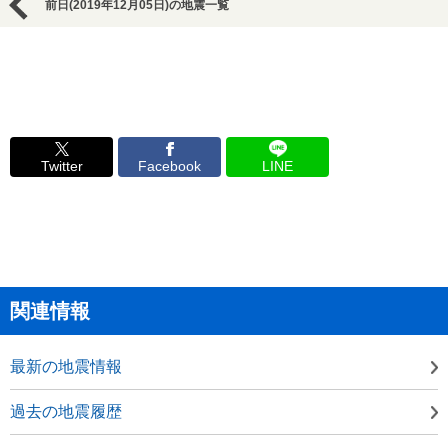
前日(2019年12月05日)の地震一覧
Twitter
Facebook
LINE
関連情報
最新の地震情報
過去の地震履歴