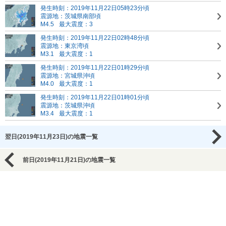
発生時刻：2019年11月22日05時23分頃
震源地：茨城県南部頃
M4.5
最大震度：3
発生時刻：2019年11月22日02時48分頃
震源地：東京湾頃
M3.1
最大震度：1
発生時刻：2019年11月22日01時29分頃
震源地：宮城県沖頃
M4.0
最大震度：1
発生時刻：2019年11月22日01時01分頃
震源地：茨城県沖頃
M3.4
最大震度：1
翌日(2019年11月23日)の地震一覧
前日(2019年11月21日)の地震一覧