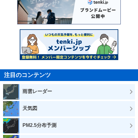
注目のコンテンツ
雨雲レーダー
天気図
PM2.5分布予測