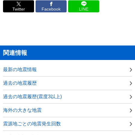
Twitter
Facebook
LINE
関連情報
最新の地震情報
過去の地震履歴
過去の地震履歴(震度3以上)
海外の大きな地震
震源地ごとの地震発生回数