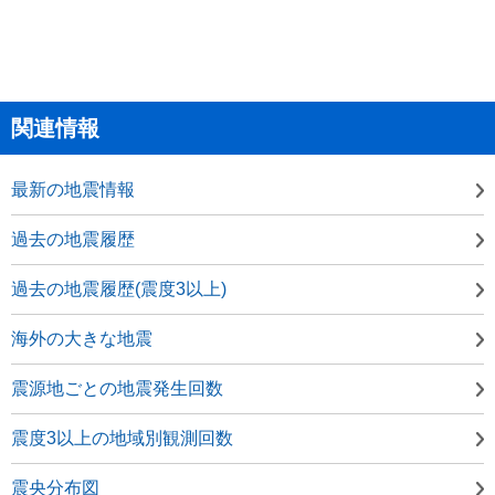
関連情報
最新の地震情報
過去の地震履歴
過去の地震履歴(震度3以上)
海外の大きな地震
震源地ごとの地震発生回数
震度3以上の地域別観測回数
震央分布図