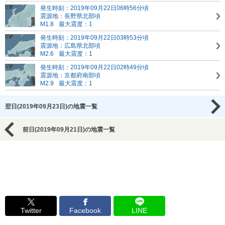
発生時刻：2019年09月22日06時56分頃
震源地：長野県北部頃
M1.8
最大震度：1
発生時刻：2019年09月22日03時53分頃
震源地：広島県北部頃
M2.6
最大震度：1
発生時刻：2019年09月22日02時49分頃
震源地：京都府南部頃
M2.9
最大震度：1
翌日(2019年09月23日)の地震一覧
前日(2019年09月21日)の地震一覧
Twitter
Facebook
LINE