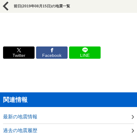
前日(2019年08月15日)の地震一覧
Twitter
Facebook
LINE
関連情報
最新の地震情報
過去の地震履歴