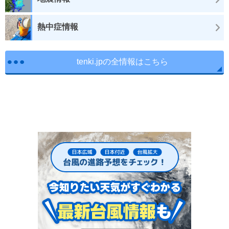
熱中症情報
tenki.jpの全情報はこちら