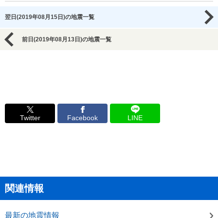
翌日(2019年08月15日)の地震一覧
前日(2019年08月13日)の地震一覧
Twitter
Facebook
LINE
関連情報
最新の地震情報