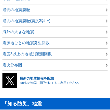
過去の地震履歴
過去の地震履歴(震度3以上)
海外の大きな地震
震源地ごとの地震発生回数
震度3以上の地域別観測回数
震央分布図
最新の地震情報を配信
tenki.jp公式X（旧Twitter）をご利用ください。
「知る防災」地震