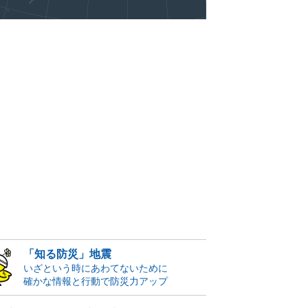
「知る防災」地震
いざという時にあわてないために
確かな情報と行動で防災力アップ