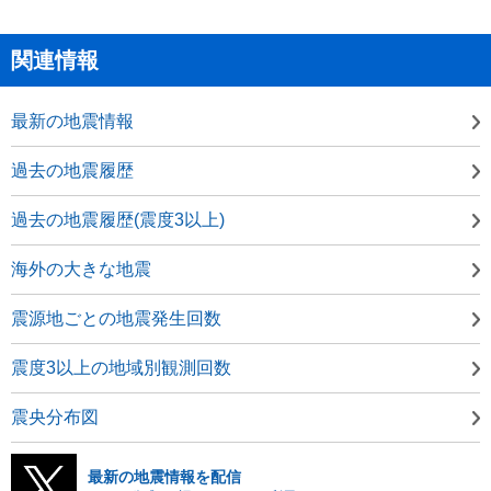
関連情報
最新の地震情報
過去の地震履歴
過去の地震履歴(震度3以上)
海外の大きな地震
震源地ごとの地震発生回数
震度3以上の地域別観測回数
震央分布図
最新の地震情報を配信