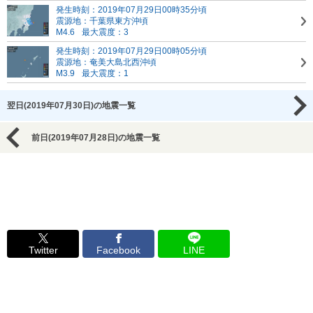
発生時刻：2019年07月29日00時35分頃
震源地：千葉県東方沖頃
M4.6
最大震度：3
発生時刻：2019年07月29日00時05分頃
震源地：奄美大島北西沖頃
M3.9
最大震度：1
翌日(2019年07月30日)の地震一覧
前日(2019年07月28日)の地震一覧
Twitter
Facebook
LINE