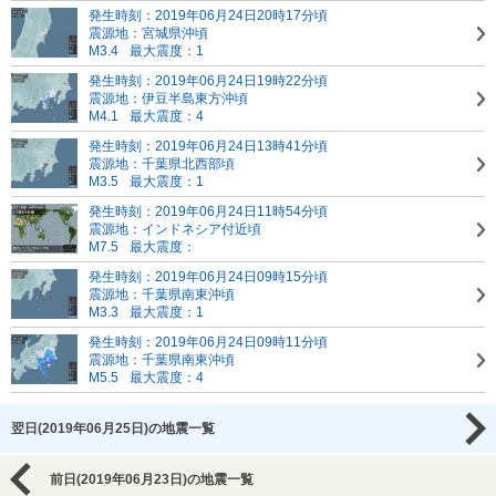
発生時刻：2019年06月24日20時17分頃
震源地：宮城県沖頃
M3.4
最大震度：1
発生時刻：2019年06月24日19時22分頃
震源地：伊豆半島東方沖頃
M4.1
最大震度：4
発生時刻：2019年06月24日13時41分頃
震源地：千葉県北西部頃
M3.5
最大震度：1
発生時刻：2019年06月24日11時54分頃
震源地：インドネシア付近頃
M7.5
最大震度：
発生時刻：2019年06月24日09時15分頃
震源地：千葉県南東沖頃
M3.3
最大震度：1
発生時刻：2019年06月24日09時11分頃
震源地：千葉県南東沖頃
M5.5
最大震度：4
翌日(2019年06月25日)の地震一覧
前日(2019年06月23日)の地震一覧