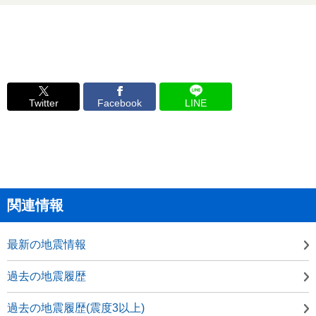
Twitter
Facebook
LINE
関連情報
最新の地震情報
過去の地震履歴
過去の地震履歴(震度3以上)