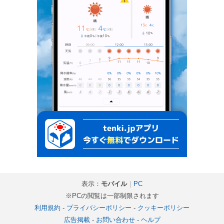
表示：
モバイル
｜
PC
※PCの閲覧は一部制限されます
利用規約
-
プライバシーポリシー
-
クッキーポリシー
広告掲載
-
お問い合わせ
-
ヘルプ