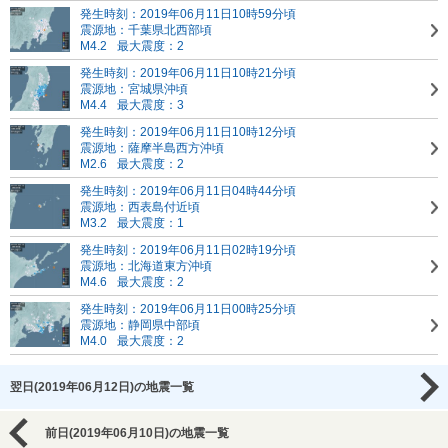
発生時刻：2019年06月11日10時59分頃
震源地：千葉県北西部頃
M4.2
最大震度：2
発生時刻：2019年06月11日10時21分頃
震源地：宮城県沖頃
M4.4
最大震度：3
発生時刻：2019年06月11日10時12分頃
震源地：薩摩半島西方沖頃
M2.6
最大震度：2
発生時刻：2019年06月11日04時44分頃
震源地：西表島付近頃
M3.2
最大震度：1
発生時刻：2019年06月11日02時19分頃
震源地：北海道東方沖頃
M4.6
最大震度：2
発生時刻：2019年06月11日00時25分頃
震源地：静岡県中部頃
M4.0
最大震度：2
翌日(2019年06月12日)の地震一覧
前日(2019年06月10日)の地震一覧