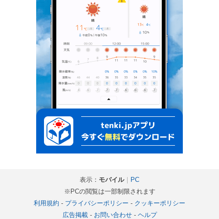
表示：
モバイル
｜
PC
※PCの閲覧は一部制限されます
利用規約
-
プライバシーポリシー
-
クッキーポリシー
広告掲載
-
お問い合わせ
-
ヘルプ