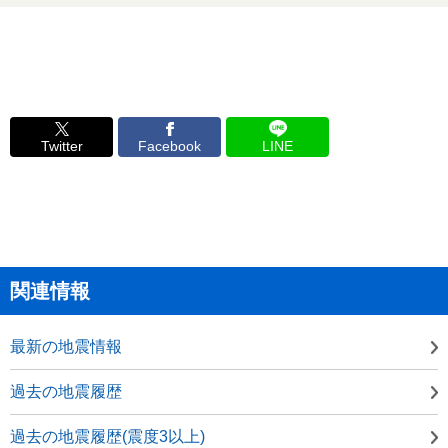
Twitter
Facebook
LINE
関連情報
最新の地震情報
過去の地震履歴
過去の地震履歴(震度3以上)