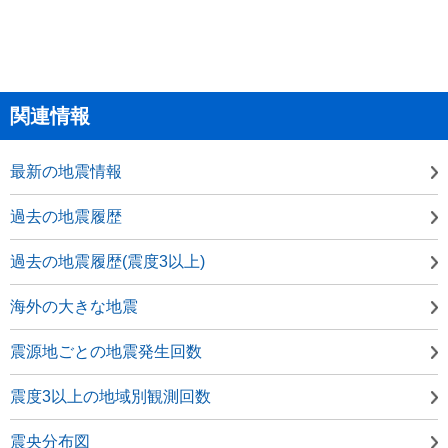
関連情報
最新の地震情報
過去の地震履歴
過去の地震履歴(震度3以上)
海外の大きな地震
震源地ごとの地震発生回数
震度3以上の地域別観測回数
震央分布図