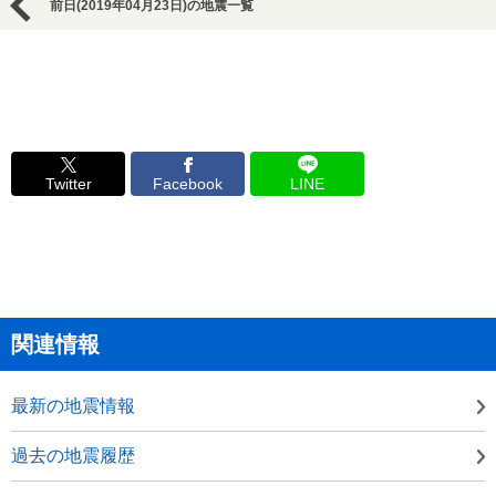
前日(2019年04月23日)の地震一覧
Twitter
Facebook
LINE
関連情報
最新の地震情報
過去の地震履歴