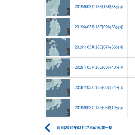
2019年03月18日13時35分頃
2019年03月18日09時33分頃
2019年03月18日07時53分頃
2019年03月18日03時40分頃
2019年03月18日03時24分頃
2019年03月18日03時19分頃
前日(2019年03月17日)の地震一覧