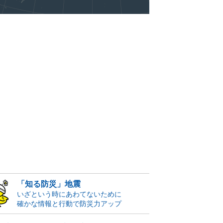
「知る防災」地震
いざという時にあわてないために
確かな情報と行動で防災力アップ